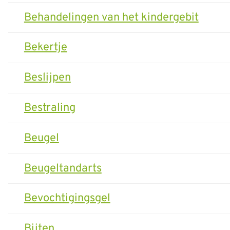
Behandelingen van het kindergebit
Bekertje
Beslijpen
Bestraling
Beugel
Beugeltandarts
Bevochtigingsgel
Bijten