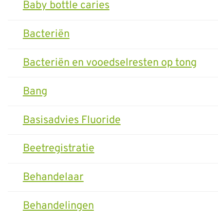
Baby bottle caries
Bacteriën
Bacteriën en vooedselresten op tong
Bang
Basisadvies Fluoride
Beetregistratie
Behandelaar
Behandelingen