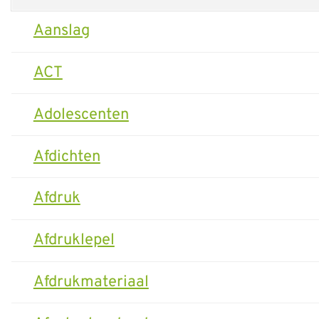
Aanslag
ACT
Adolescenten
Afdichten
Afdruk
Afdruklepel
Afdrukmateriaal