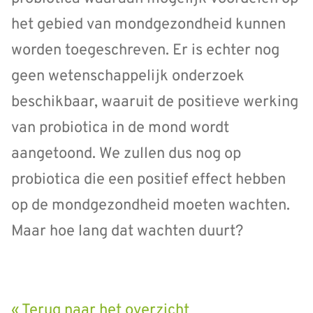
het gebied van mondgezondheid kunnen
worden toegeschreven. Er is echter nog
geen wetenschappelijk onderzoek
beschikbaar, waaruit de positieve werking
van probiotica in de mond wordt
aangetoond. We zullen dus nog op
probiotica die een positief effect hebben
op de mondgezondheid moeten wachten.
Maar hoe lang dat wachten duurt?
« Terug naar het overzicht