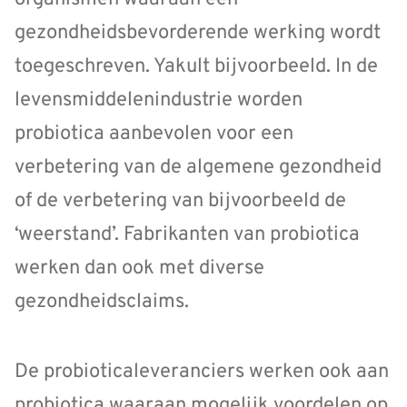
gezondheidsbevorderende werking wordt
toegeschreven. Yakult bijvoorbeeld. In de
levensmiddelenindustrie worden
probiotica aanbevolen voor een
verbetering van de algemene gezondheid
of de verbetering van bijvoorbeeld de
‘weerstand’. Fabrikanten van probiotica
werken dan ook met diverse
gezondheidsclaims.
De probioticaleveranciers werken ook aan
probiotica waaraan mogelijk voordelen op