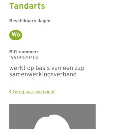
Tandarts
Beschikbare dagen:
Wo
Woensdag
BIG-nummer:
19919420402
werkt op basis van een zzp
samenwerkingsverband
Terug naar overzicht